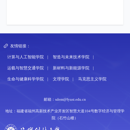
友情链接：
计算与人工智能学院
|
智造与未来技术学院
|
运载与智慧交通学院
|
新材料与新能源学院
|
生命与健康科学学院
|
文理学院
|
马克思主义学院
邮箱：sdem@fyust.edu.cn
地址：福建省福州高新技术产业开发区智慧大道104号数字经济与管理学
院（石竹山楼）