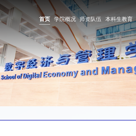
首页
学院概况
师资队伍
本科生教育