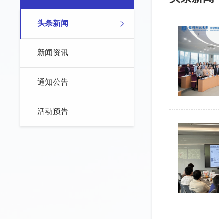
头条新闻
新闻资讯
通知公告
活动预告