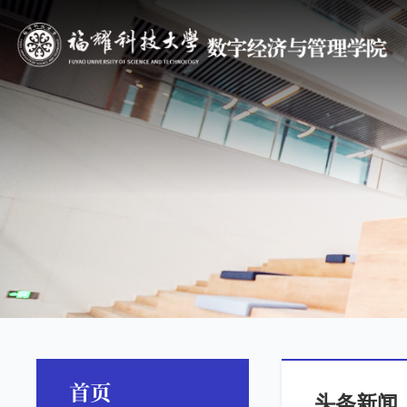
首页
头条新闻