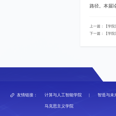
路径。本届
上一篇：
【学院
下一篇：
【学院
友情链接：
计算与人工智能学院
|
智造与未
马克思主义学院