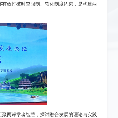
够有效打破时空限制、软化制度约束，是构建两
汇聚两岸学者智慧，探讨融合发展的理论与实践