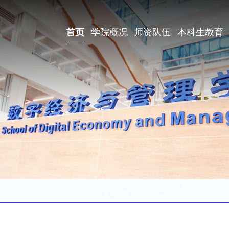
首页
学院概况
师资队伍
本科生教育