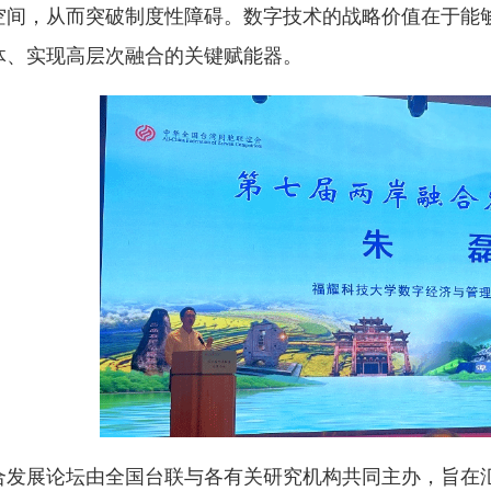
空间，从而突破制度性障碍。数字技术的战略价值在于能
体、实现高层次融合的关键赋能器。
合发展论坛由全国台联与各有关研究机构共同主办，旨在