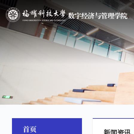
首页
新闻资讯