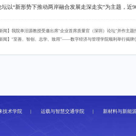
论坛以“新形势下推动两岸融合发展走深走实”为主题，近
新闻】我院单汨源教授受邀出席“企业首席质量官（深圳）论坛”并作主题
新闻】“至善、智创、志学、致用”——数字经济与管理学院顺利举行揭牌
来技术学院
|
运载与智慧交通学院
|
新材料与新能