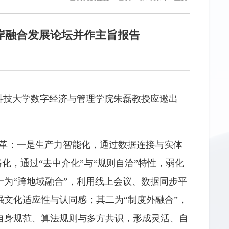
岸融合发展论坛并作主旨报告
科技大学数字经济与管理学院朱磊教授应邀出
革：一是生产力智能化，通过数据连接与实体
化，通过“去中介化”与“规则自洽”特性，弱化
为“跨地域融合”，利用线上会议、数据同步平
文化适应性与认同感；其二为“制度外融合”，
自身规范、算法规则与多方共识，形成灵活、自